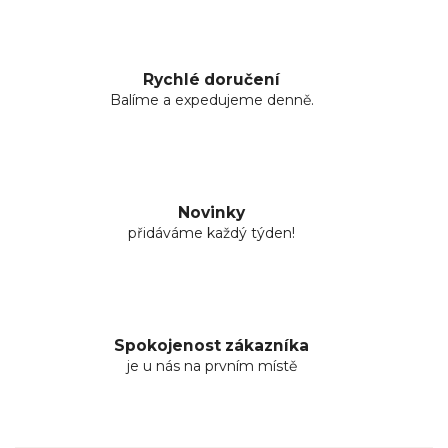
Rychlé doručení
Balíme a expedujeme denně.
Novinky
přidáváme každý týden!
Spokojenost zákazníka
je u nás na prvním místě