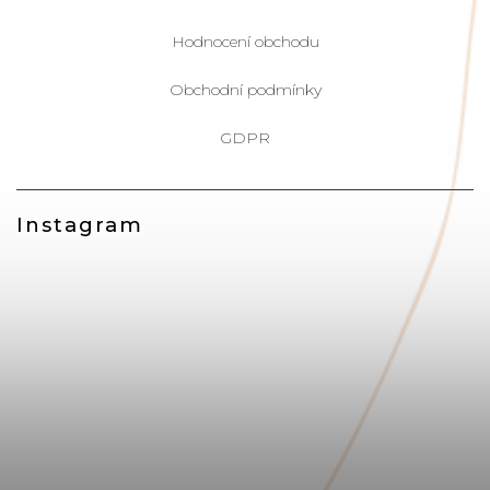
Hodnocení obchodu
Obchodní podmínky
GDPR
Instagram