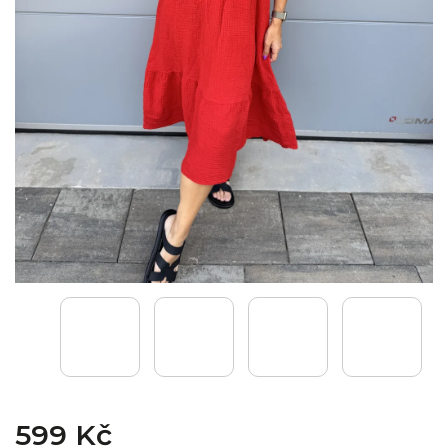
599 Kč