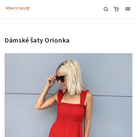
Dámské šaty Orionka