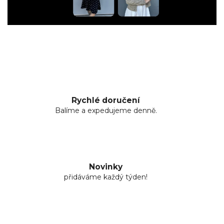
Rychlé doručení
Balíme a expedujeme denně.
Novinky
přidáváme každý týden!