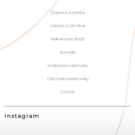
Doprava a platba
Vrácení a výměna
Reklamace zboží
Kontakt
Hodnocení obchodu
Obchodní podmínky
GDPR
Instagram