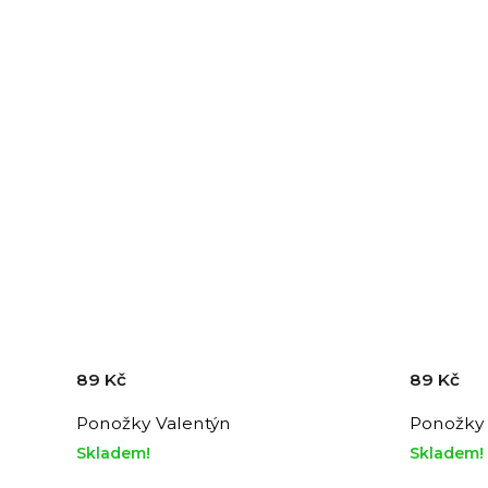
89 Kč
89 Kč
Ponožky Valentýn
Ponožky
Skladem!
Skladem!