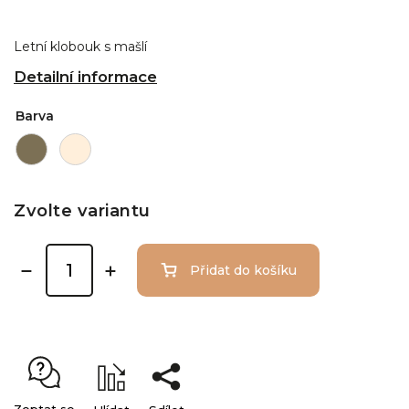
Letní klobouk s mašlí
Detailní informace
Barva
Zvolte variantu
Přidat do košíku