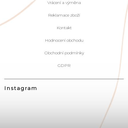
Vrácení a výměna
Reklamace zboží
Kontakt
Hodnocení obchodu
Obchodní podmínky
GDPR
Instagram