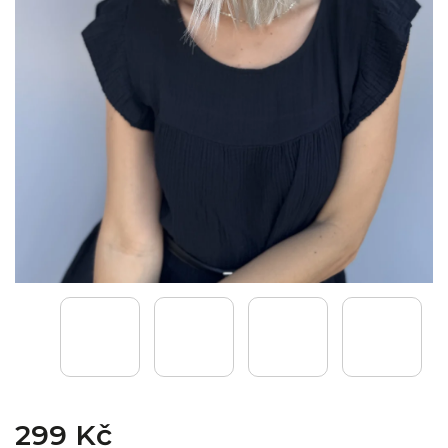
299 Kč