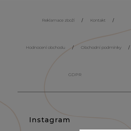
Reklamace zboží
/
Kontakt
/
Hodnocení obchodu
/
Obchodní podmínky
/
GDPR
Instagram