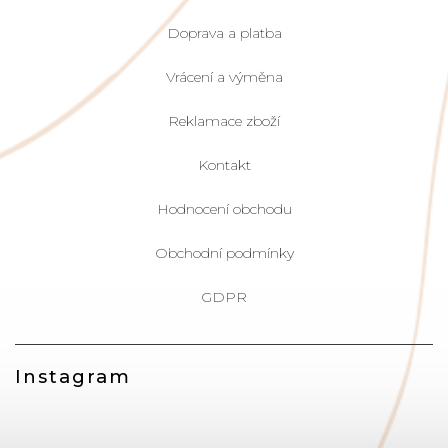
Doprava a platba
Vrácení a výměna
Reklamace zboží
Kontakt
Hodnocení obchodu
Obchodní podmínky
GDPR
Instagram