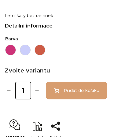
Letní šaty bez ramínek
Detailní informace
Barva
Zvolte variantu
Přidat do košíku