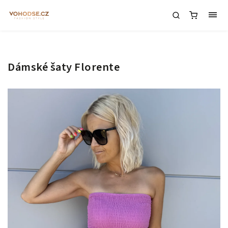
Dámské šaty Florente