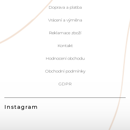
Doprava a platba
Vrácení a výměna
Reklamace zboží
Kontakt
Hodnocení obchodu
Obchodní podmínky
GDPR
Instagram