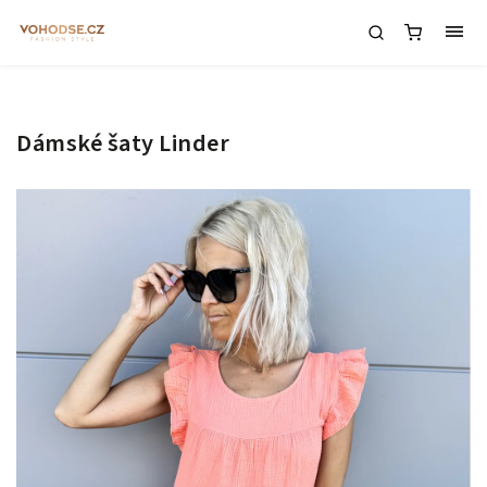
Dámské šaty Linder