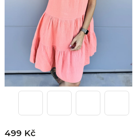
499 Kč