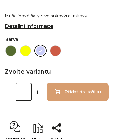
Mušelínové šaty s volánkovými rukávy
Detailní informace
Barva
Zvolte variantu
Přidat do košíku