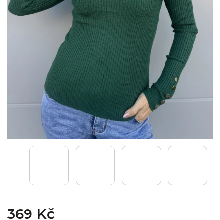
369 Kč