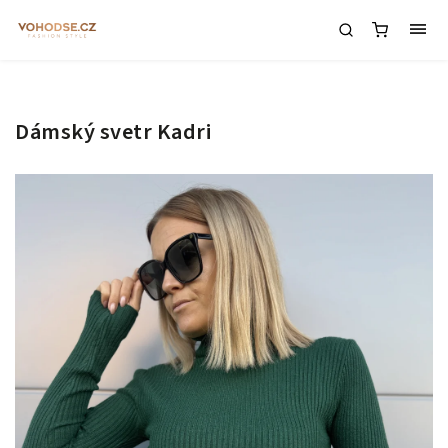
Dámský svetr Kadri