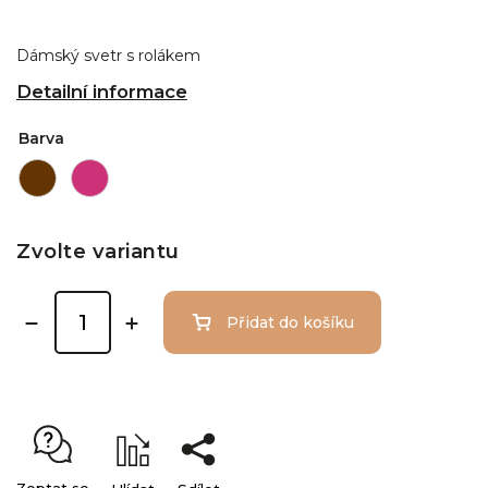
Dámský svetr s rolákem
Detailní informace
Barva
Zvolte variantu
Přidat do košíku