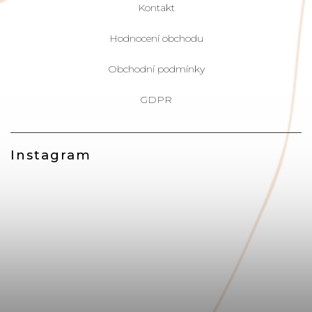
Kontakt
Hodnocení obchodu
Obchodní podmínky
GDPR
Instagram