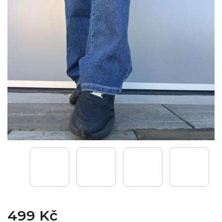
499 Kč