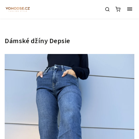
Dámské džíny Depsie