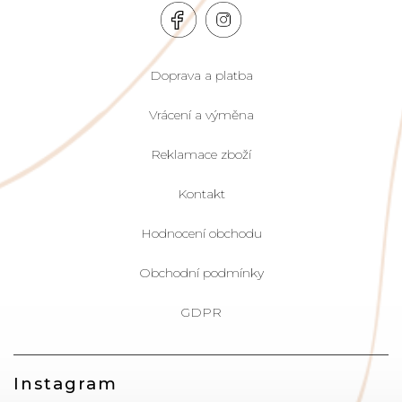
Doprava a platba
Vrácení a výměna
Reklamace zboží
Kontakt
Hodnocení obchodu
Obchodní podmínky
GDPR
Instagram