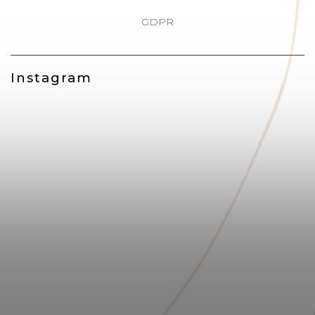
GDPR
Instagram