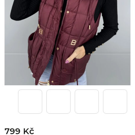
799 Kč