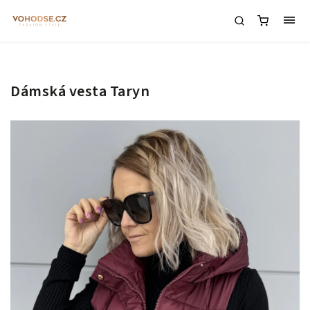
Dámská vesta Taryn