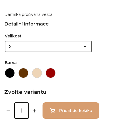
Dámská prošívaná vesta
Detailní informace
Velikost
Barva
Zvolte variantu
Přidat do košíku