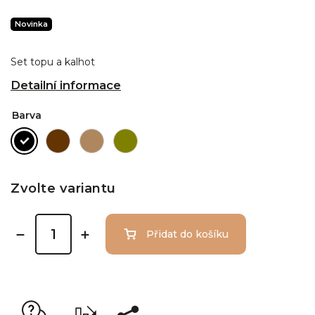
Novinka
Set topu a kalhot
Detailní informace
Barva
Zvolte variantu
Přidat do košíku