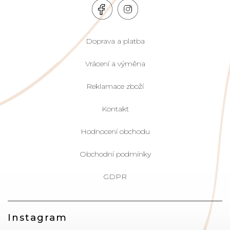
Doprava a platba
Vrácení a výměna
Reklamace zboží
Kontakt
Hodnocení obchodu
Obchodní podmínky
GDPR
Instagram