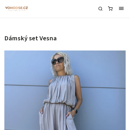
Dámský set Vesna