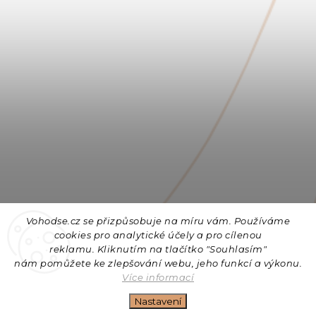
Vohodse.cz se přizpůsobuje na míru vám. Používáme
cookies
pro analytické účely a pro cílenou
reklamu. Kliknutím na tlačítko "Souhlasím"
nám
pomůžete ke zlepšování webu, jeho funkcí a výkonu.
Sledovat na Instagramu
Více informací
Nastavení