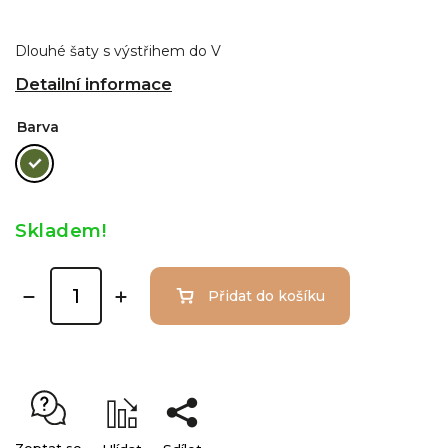
Dlouhé šaty s výstřihem do V
Detailní informace
Barva
Skladem!
Přidat do košíku