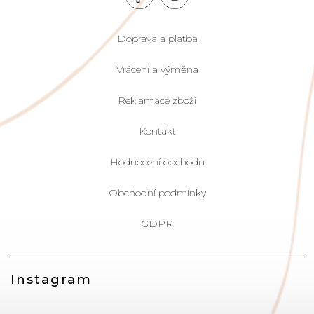
Doprava a platba
Vrácení a výměna
Reklamace zboží
Kontakt
Hodnocení obchodu
Obchodní podmínky
GDPR
Instagram