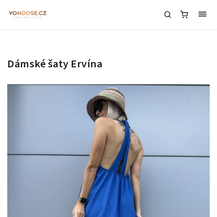
Dámské šaty Ervína