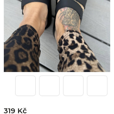
319 Kč