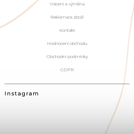
Vrácení a výměna
Reklamace zboží
Kontakt
Hodnocení obchodu
Obchodní podmínky
GDPR
Instagram