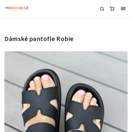
Dámské pantofle Robie