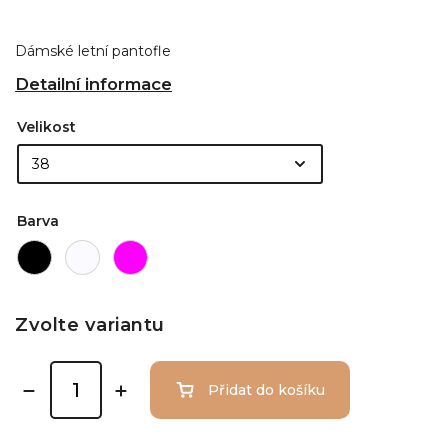
Dámské letní pantofle
Detailní informace
Velikost
Barva
Zvolte variantu
Přidat do košíku