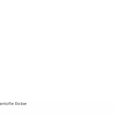
ntofle Robie