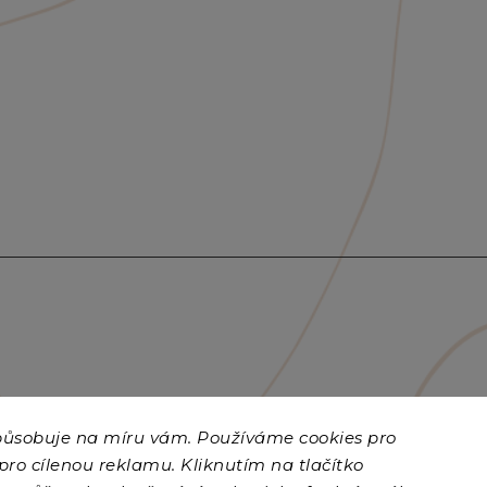
způsobuje na míru vám. Používáme cookies
pro
 pro cílenou reklamu. Kliknutím na tlačítko