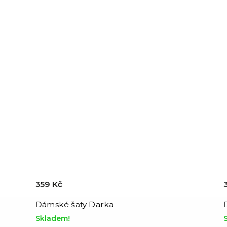
359 Kč
Dámské šaty Darka
Skladem!