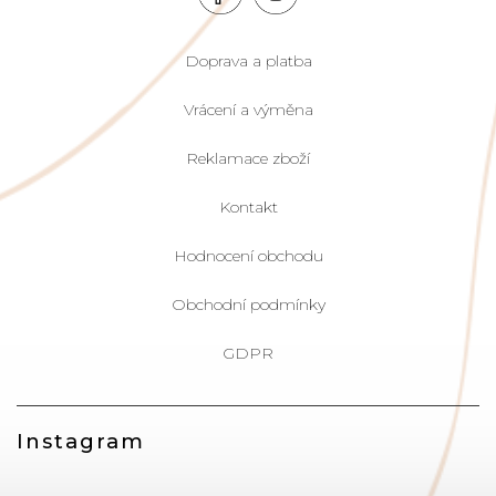
Doprava a platba
Vrácení a výměna
Reklamace zboží
Kontakt
Hodnocení obchodu
Obchodní podmínky
GDPR
Instagram