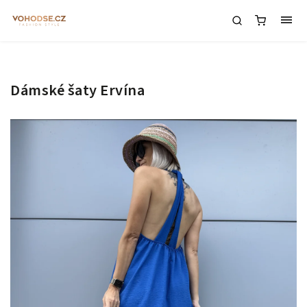
Dámské šaty Ervína