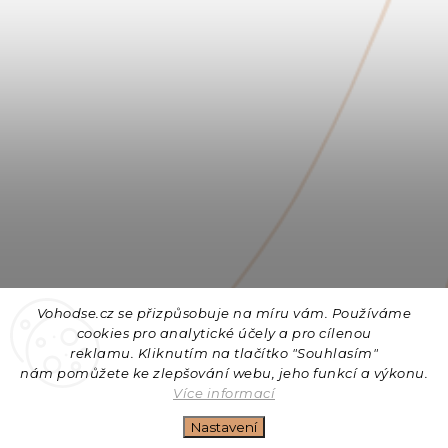
Vohodse.cz se přizpůsobuje na míru vám. Používáme
cookies
pro analytické účely a pro cílenou
reklamu. Kliknutím na tlačítko "Souhlasím"
nám
pomůžete ke zlepšování webu, jeho funkcí a výkonu.
Sledovat na Instagramu
Více informací
Nastavení