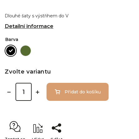
Dlouhé šaty s výstřihem do V
Detailní informace
Barva
Zvolte variantu
Přidat do košíku