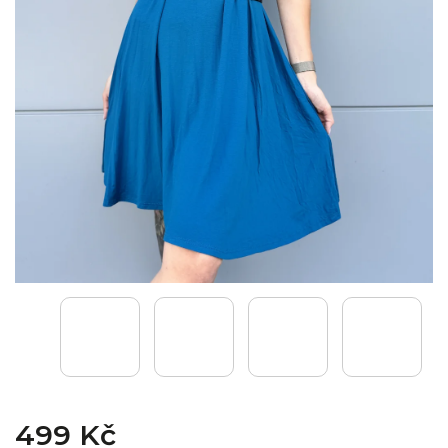
499 Kč