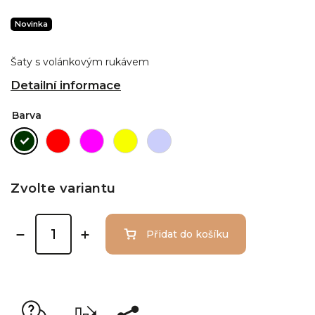
Novinka
Šaty s volánkovým rukávem
Detailní informace
Barva
Zvolte variantu
Přidat do košíku