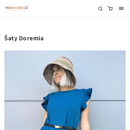
Šaty Doremia