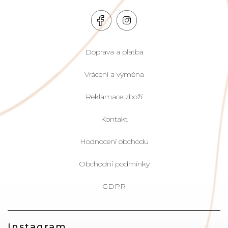
Doprava a platba
Vrácení a výměna
Reklamace zboží
Kontakt
Hodnocení obchodu
Obchodní podmínky
GDPR
Instagram