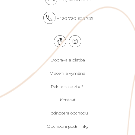
+420 720 623 735
Doprava a platba
Vrácení a výměna
Reklamace zboží
Kontakt
Hodnocení obchodu
Obchodní podmínky