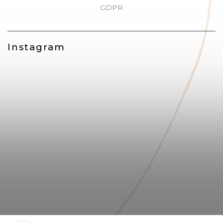
GDPR
Instagram