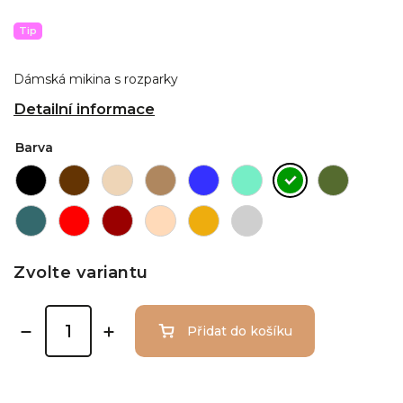
Tip
Dámská mikina s rozparky
Detailní informace
Barva
Zvolte variantu
Přidat do košíku