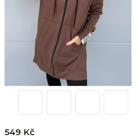
549 Kč