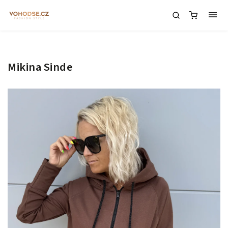
Mikina Sinde