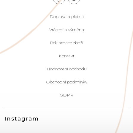
Doprava a platba
Vrácení a výměna
Reklamace zboží
Kontakt
Hodnocení obchodu
Obchodní podmínky
GDPR
Instagram