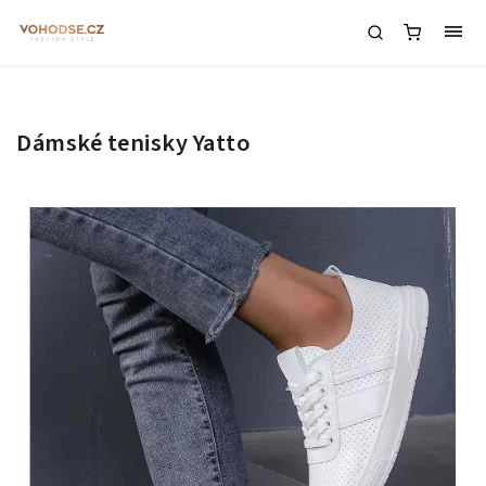
Dámské tenisky Yatto