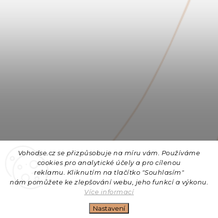
Vohodse.cz se přizpůsobuje na míru vám. Používáme
cookies
pro analytické účely a pro cílenou
reklamu. Kliknutím na tlačítko "Souhlasím"
nám
pomůžete ke zlepšování webu, jeho funkcí a výkonu.
Sledovat na Instagramu
Více informací
Nastavení