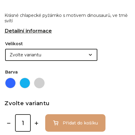
Krásné chlapecké pyžámko s motivem dinousaurů, ve tmě
svítí
Detailní informace
Velikost
Barva
Zvolte variantu
Přidat do košíku