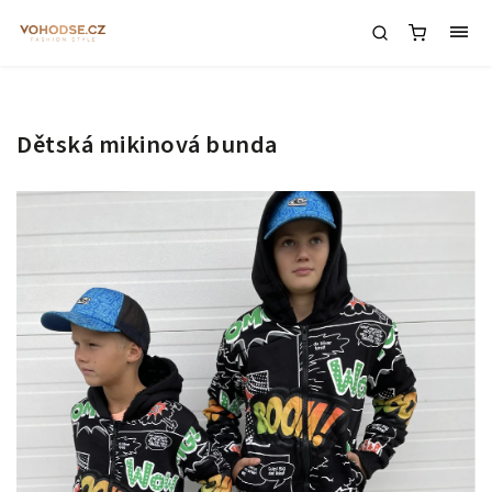
Dětská mikinová bunda