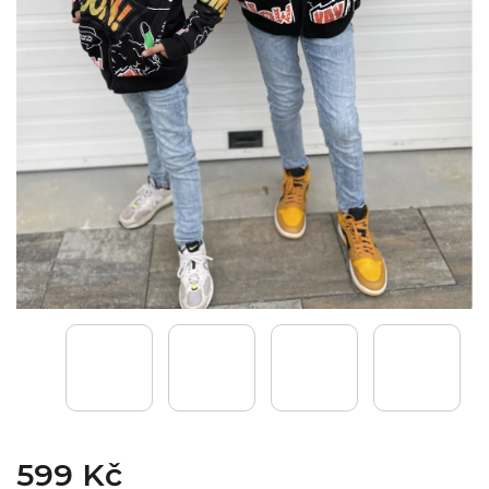
599 Kč