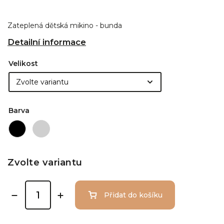
Zateplená dětská mikino - bunda
Detailní informace
Velikost
Barva
Zvolte variantu
Přidat do košíku