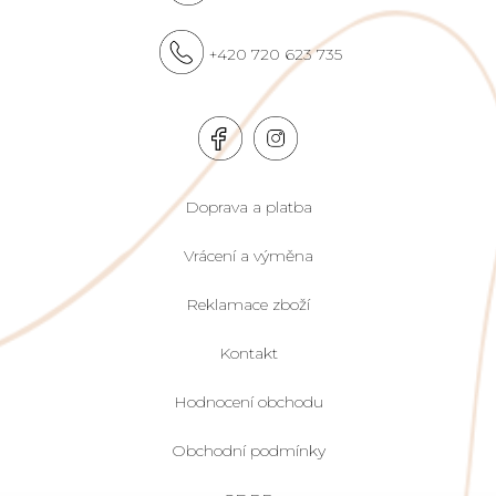
+420 720 623 735
Doprava a platba
Vrácení a výměna
Reklamace zboží
Kontakt
Hodnocení obchodu
Obchodní podmínky