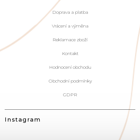
Doprava a platba
Vrácení a výměna
Reklamace zboží
Kontakt
Hodnocení obchodu
Obchodní podmínky
GDPR
Instagram