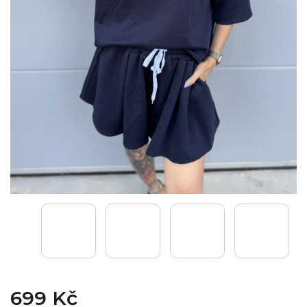
699 Kč