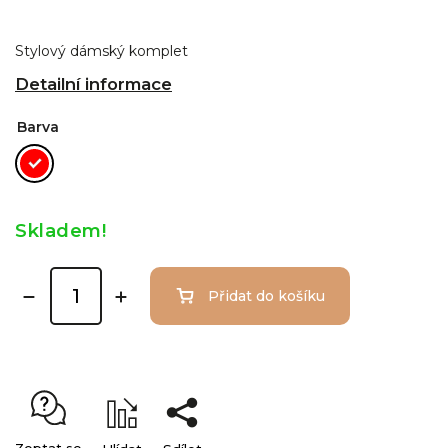
Stylový dámský komplet
Detailní informace
Barva
Skladem!
Přidat do košíku