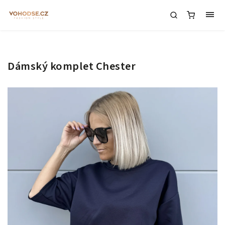
Dámský komplet Chester