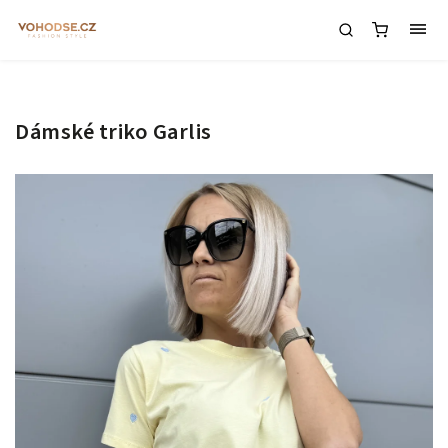
Dámské triko Garlis