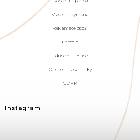
Doprava a platba
Vrácení a výměna
Reklamace zboží
Kontakt
Hodnocení obchodu
Obchodní podmínky
GDPR
Instagram