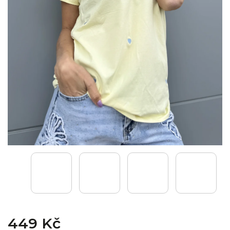
449 Kč