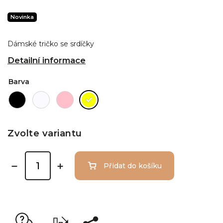
Novinka
Dámské tričko se srdíčky
Detailní informace
Barva
Zvolte variantu
Přidat do košíku