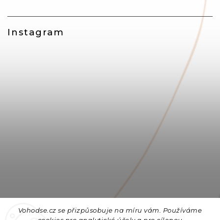
Instagram
Vohodse.cz se přizpůsobuje na míru vám. Používáme