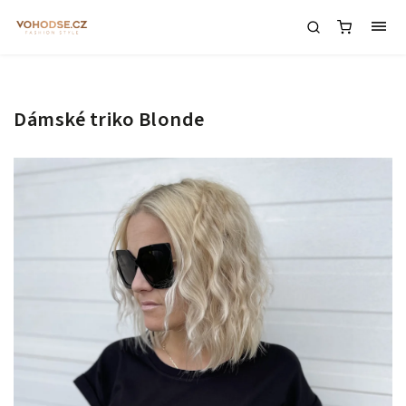
Dámské triko Blonde