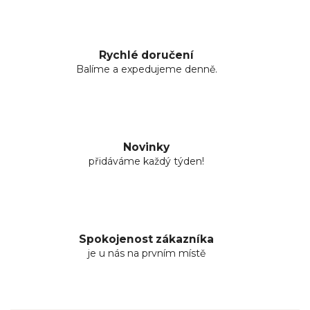
Rychlé doručení
Balíme a expedujeme denně.
Novinky
přidáváme každý týden!
Spokojenost zákazníka
je u nás na prvním místě