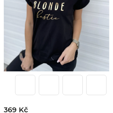
369 Kč