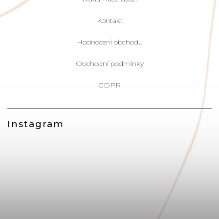
Kontakt
Hodnocení obchodu
Obchodní podmínky
GDPR
Instagram