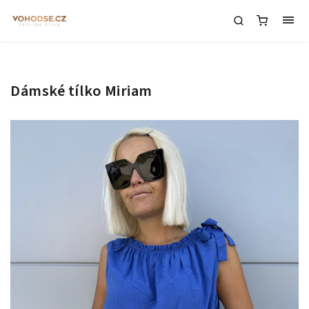
Dámské tílko Miriam