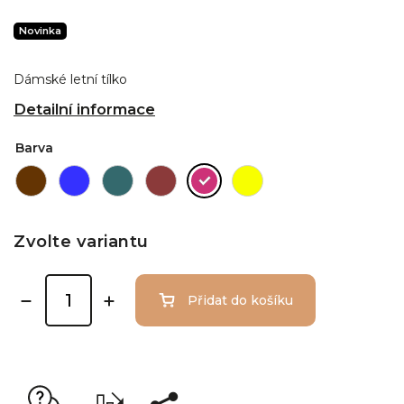
Novinka
Dámské letní tílko
Detailní informace
Barva
Zvolte variantu
Přidat do košíku