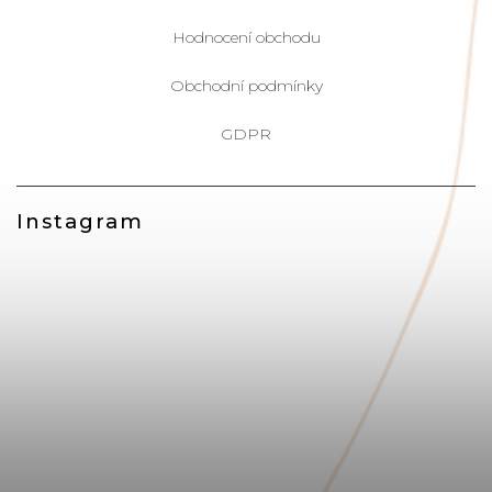
Hodnocení obchodu
Obchodní podmínky
GDPR
Instagram