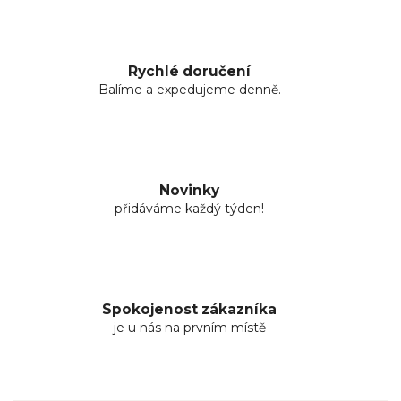
Rychlé doručení
Balíme a expedujeme denně.
Novinky
přidáváme každý týden!
Spokojenost zákazníka
je u nás na prvním místě