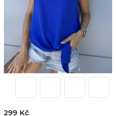
299 Kč