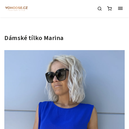
Dámské tílko Marina