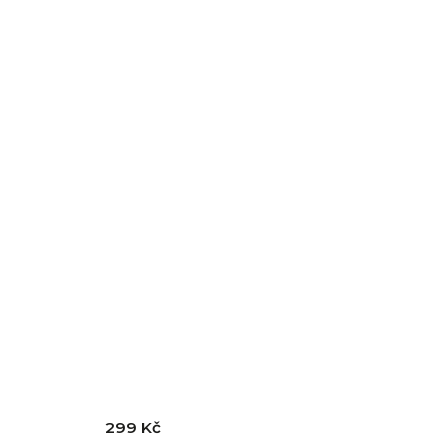
299 Kč