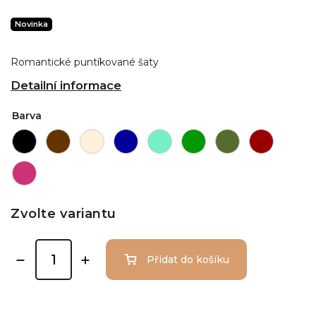
Novinka
Romantické puntíkované šaty
Detailní informace
Barva
Zvolte variantu
Přidat do košíku