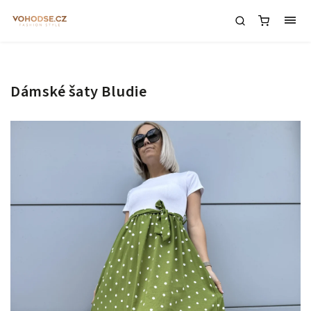
Dámské šaty Bludie