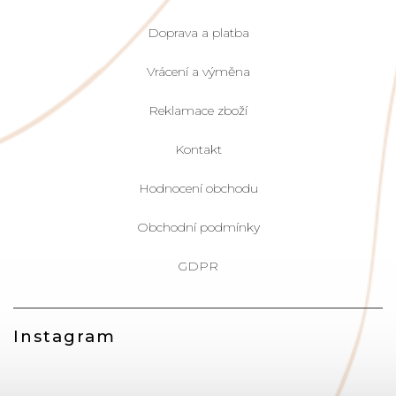
Doprava a platba
Vrácení a výměna
Reklamace zboží
Kontakt
Hodnocení obchodu
Obchodní podmínky
GDPR
Instagram