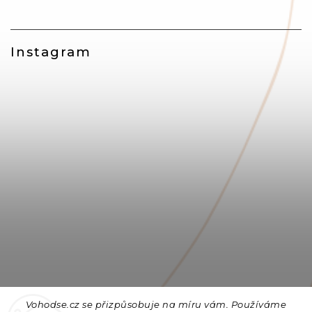
Instagram
Vohodse.cz se přizpůsobuje na míru vám. Používáme