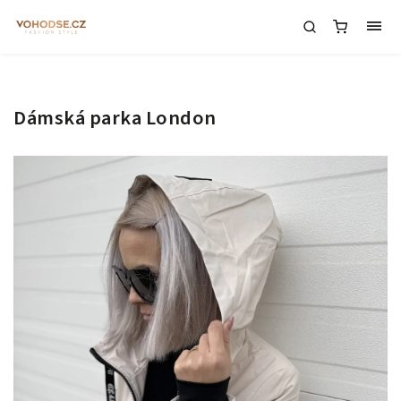
Dámská parka London