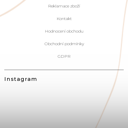
Reklamace zboží
Kontakt
Hodnocení obchodu
Obchodní podmínky
GDPR
Instagram