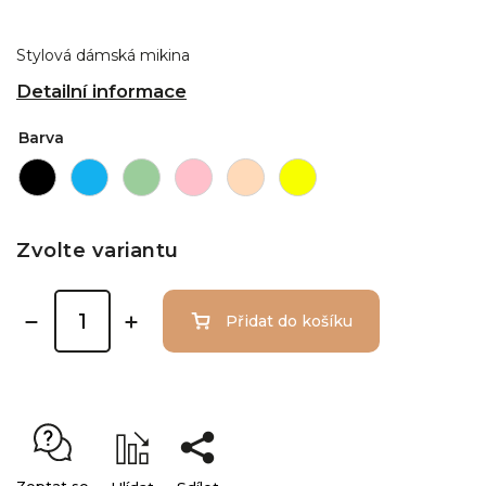
Stylová dámská mikina
Detailní informace
Barva
Zvolte variantu
Přidat do košíku