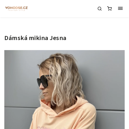
Dámská mikina Jesna