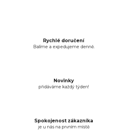
Rychlé doručení
Balíme a expedujeme denně.
Novinky
přidáváme každý týden!
Spokojenost zákazníka
je u nás na prvním místě