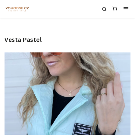
Vesta Pastel