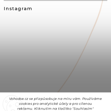
Instagram
Vohodse.cz se přizpůsobuje na míru vám. Používáme
cookies
pro analytické účely a pro cílenou
reklamu. Kliknutím na tlačítko "Souhlasím"