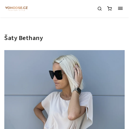
Šaty Bethany