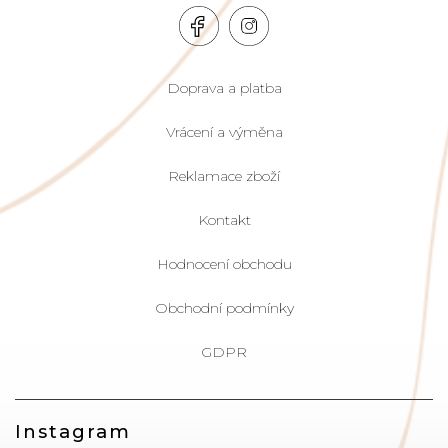
Doprava a platba
Vrácení a výměna
Reklamace zboží
Kontakt
Hodnocení obchodu
Obchodní podmínky
GDPR
Instagram