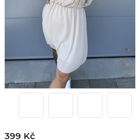
399 Kč