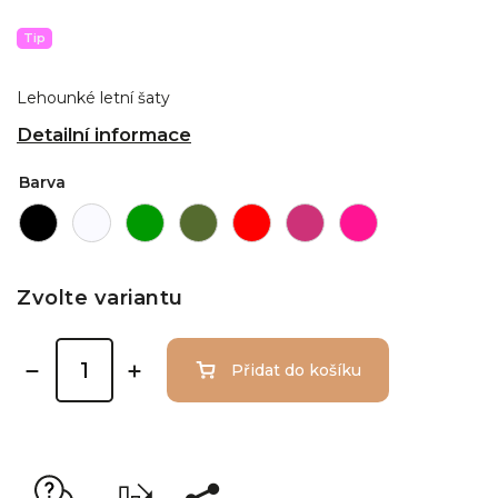
Tip
Lehounké letní šaty
Detailní informace
Barva
Zvolte variantu
Přidat do košíku