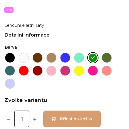
Tip
Lehounké letní šaty
Detailní informace
Barva
Zvolte variantu
Přidat do košíku