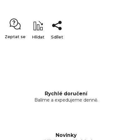
Zeptat se
Hlídat
Sdílet
Rychlé doručení
Balíme a expedujeme denně.
Novinky