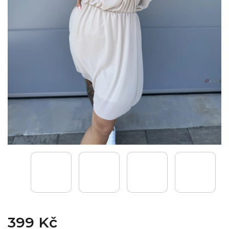
399 Kč