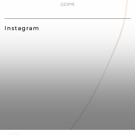
GDPR
Instagram