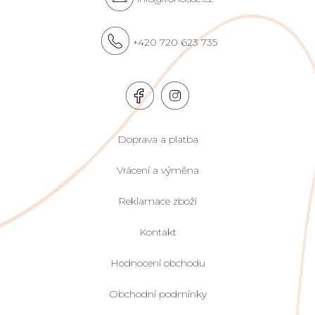
+420 720 623 735
Doprava a platba
Vrácení a výměna
Reklamace zboží
Kontakt
Hodnocení obchodu
Obchodní podmínky