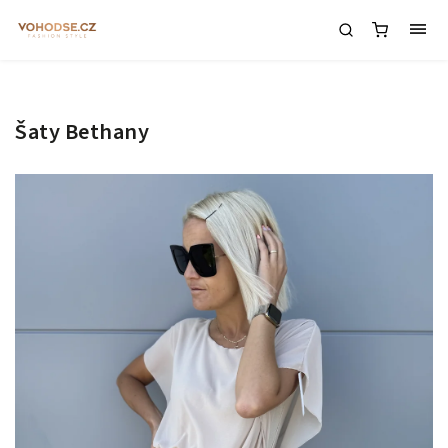
Šaty Bethany