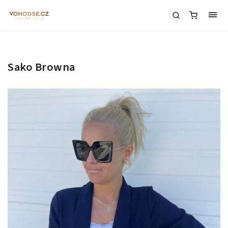
Sako Browna