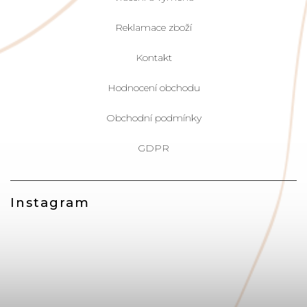
Reklamace zboží
Kontakt
Hodnocení obchodu
Obchodní podmínky
GDPR
Instagram