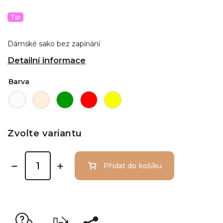
Tip
Dámské sako bez zapínání
Detailní informace
Barva
Zvolte variantu
Přidat do košíku