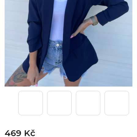
469 Kč