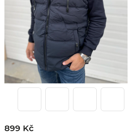
899 Kč