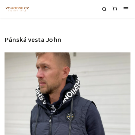
Pánská vesta John