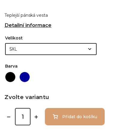
Teplejší pánská vesta
Detailní informace
Velikost
Barva
Zvolte variantu
Přidat do košíku