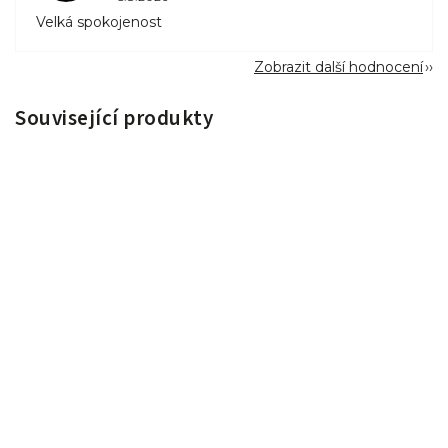
Velká spokojenost
Zobrazit další hodnocení
Související produkty