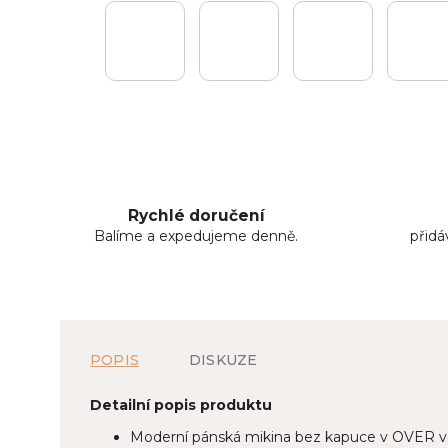
Rychlé doručení
Balíme a expedujeme denně.
přid
POPIS
DISKUZE
Detailní popis produktu
Moderní pánská mikina bez kapuce v OVER v