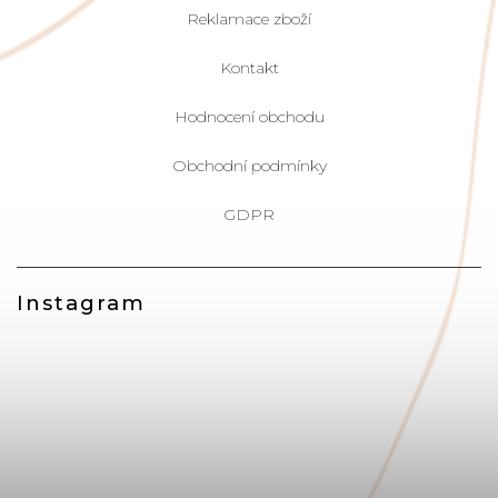
Reklamace zboží
Kontakt
Hodnocení obchodu
Obchodní podmínky
GDPR
Instagram