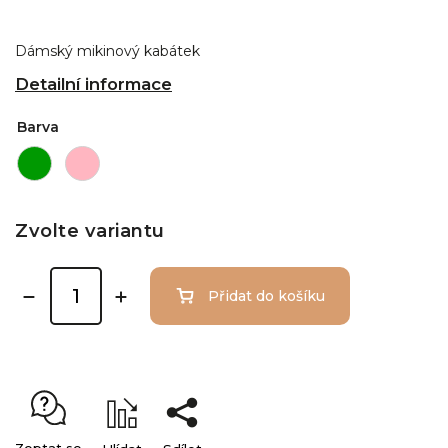
Dámský mikinový kabátek
Detailní informace
Barva
Zvolte variantu
Přidat do košíku