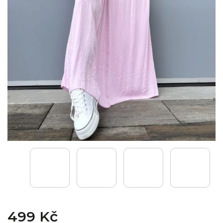
499 Kč