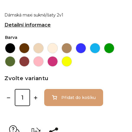
Dámská maxi sukně/šaty 2v1
Detailní informace
Barva
Zvolte variantu
Přidat do košíku