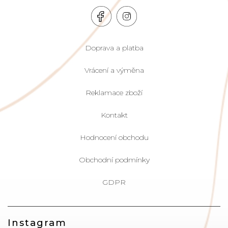
Doprava a platba
Vrácení a výměna
Reklamace zboží
Kontakt
Hodnocení obchodu
Obchodní podmínky
GDPR
Instagram