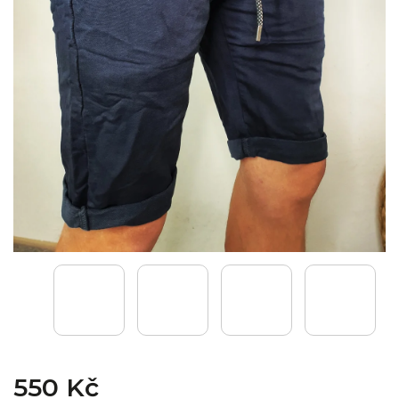
550 Kč