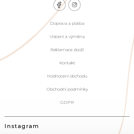
Doprava a platba
Vrácení a výměna
Reklamace zboží
Kontakt
Hodnocení obchodu
Obchodní podmínky
GDPR
Instagram