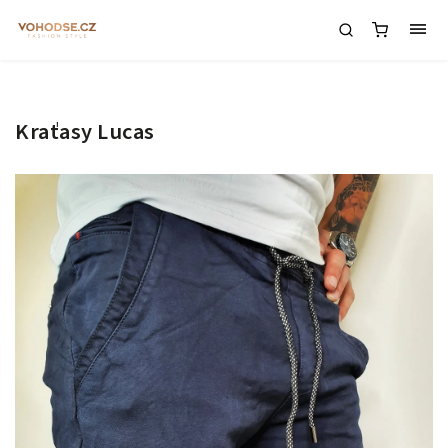
Kraťasy Lucas