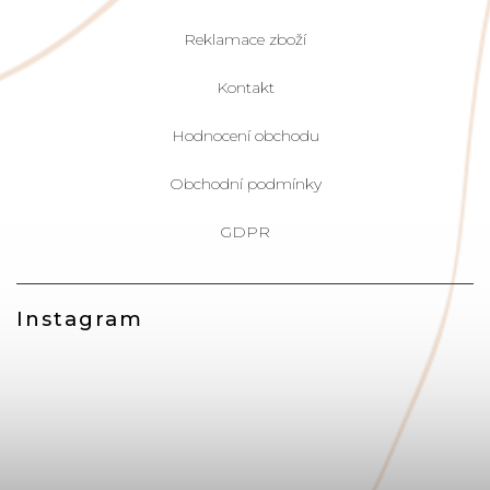
Reklamace zboží
Kontakt
Hodnocení obchodu
Obchodní podmínky
GDPR
Instagram