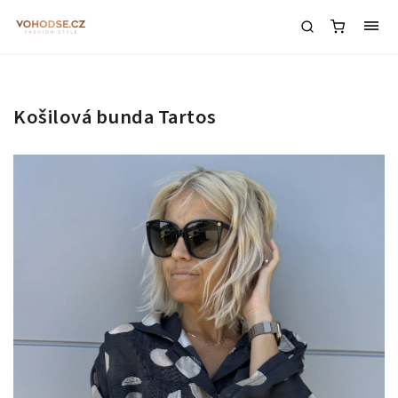
Košilová bunda Tartos