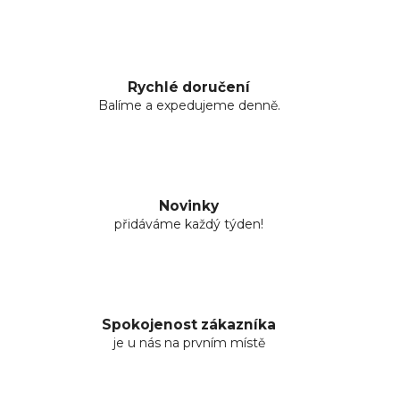
Rychlé doručení
Balíme a expedujeme denně.
Novinky
přidáváme každý týden!
Spokojenost zákazníka
je u nás na prvním místě