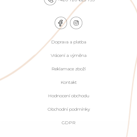
Doprava a platba
Vrácení a výměna
Reklamace zboží
Kontakt
Hodnocení obchodu
Obchodní podmínky
GDPR