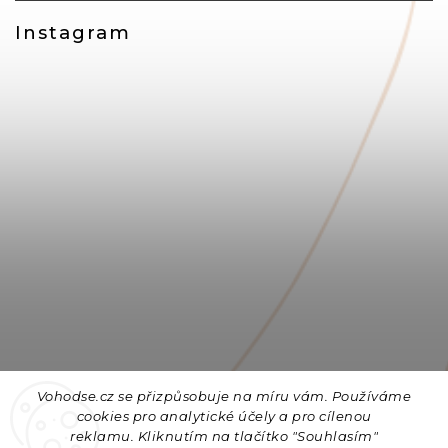
Instagram
Vohodse.cz se přizpůsobuje na míru vám. Používáme
cookies
pro analytické účely a pro cílenou
reklamu. Kliknutím na tlačítko "Souhlasím"