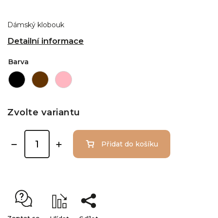
Dámský klobouk
Detailní informace
Barva
Zvolte variantu
Přidat do košíku