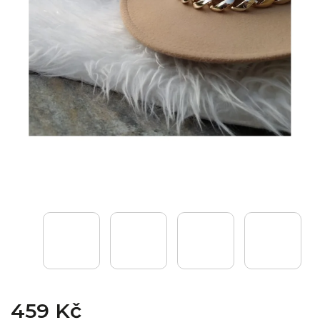
459 Kč