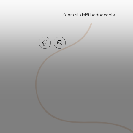
Zobrazit další hodnocení