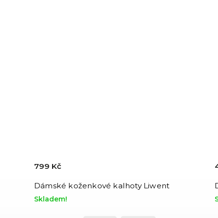
799 Kč
Dámské koženkové kalhoty Liwent
Skladem!