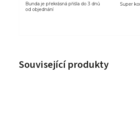
Bunda je překrásná přišla do 3 dnů
Super ko
od objednání
Související produkty