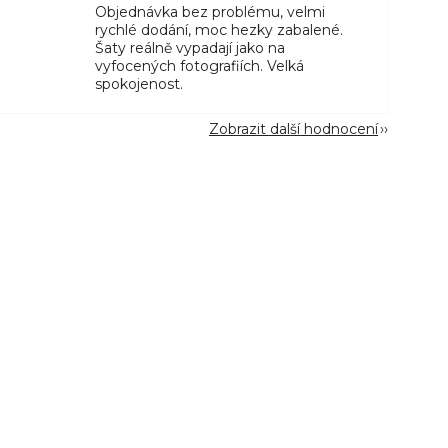
Objednávka bez problému, velmi
rychlé dodání, moc hezky zabalené.
Šaty reálně vypadají jako na
vyfocených fotografiích. Velká
spokojenost.
Zobrazit další hodnocení