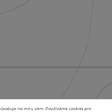
způsobuje na míru vám. Používáme cookies
pro