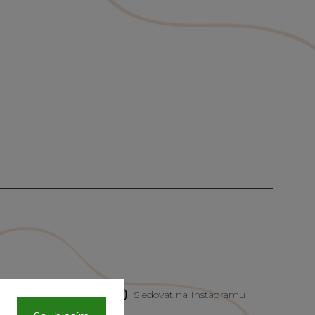
Sledovat na Instagramu