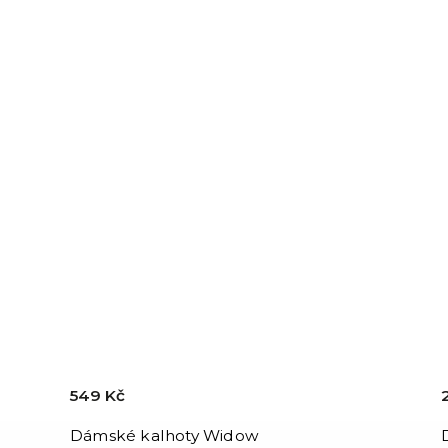
549 Kč
Dámské kalhoty Widow