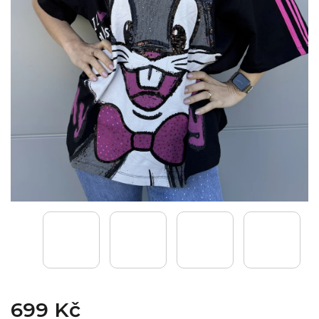
699 Kč