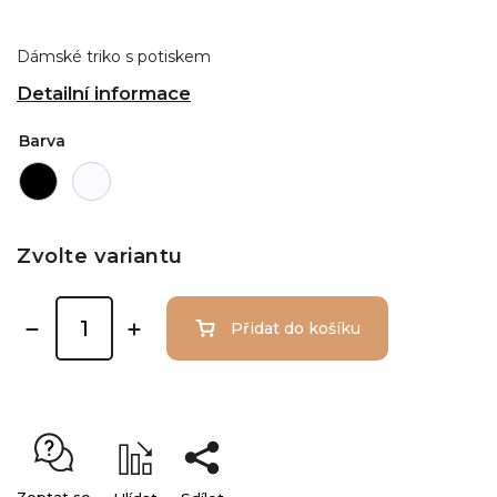
Dámské triko s potiskem
Detailní informace
Barva
Zvolte variantu
Přidat do košíku