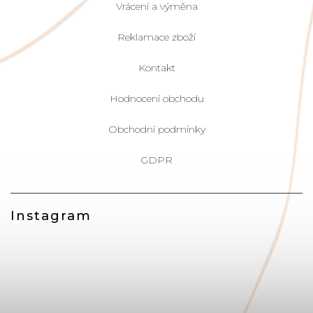
Vrácení a výměna
Reklamace zboží
Kontakt
Hodnocení obchodu
Obchodní podmínky
GDPR
Instagram