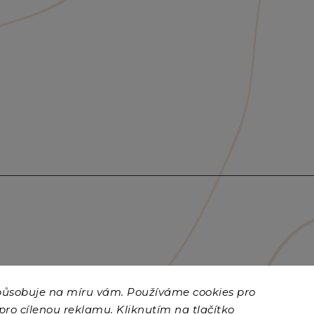
způsobuje na míru vám. Používáme cookies
pro
 pro cílenou reklamu. Kliknutím na tlačítko