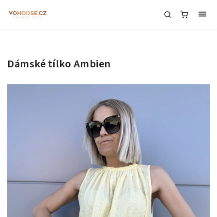
Dámské tílko Ambien