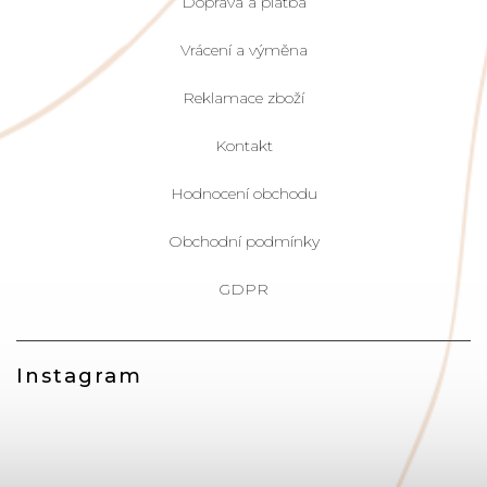
Doprava a platba
Vrácení a výměna
Reklamace zboží
Kontakt
Hodnocení obchodu
Obchodní podmínky
GDPR
Instagram