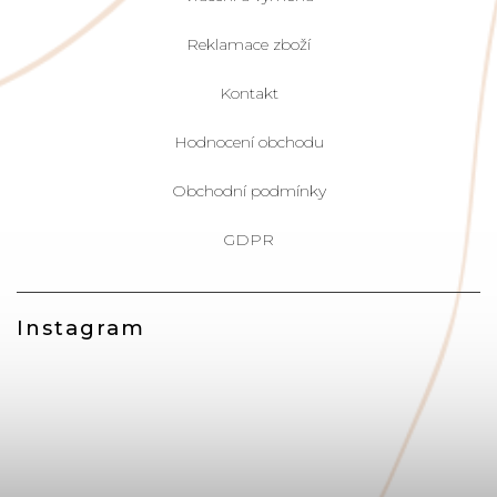
Reklamace zboží
Kontakt
Hodnocení obchodu
Obchodní podmínky
GDPR
Instagram