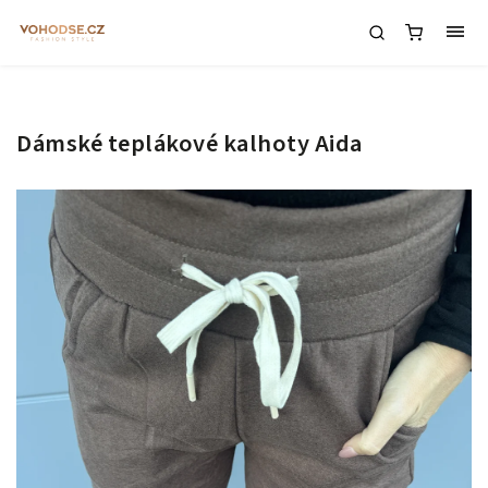
Dámské teplákové kalhoty Aida