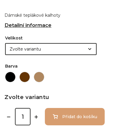
Dámské teplákové kalhoty
Detailní informace
Velikost
Barva
Zvolte variantu
Přidat do košíku