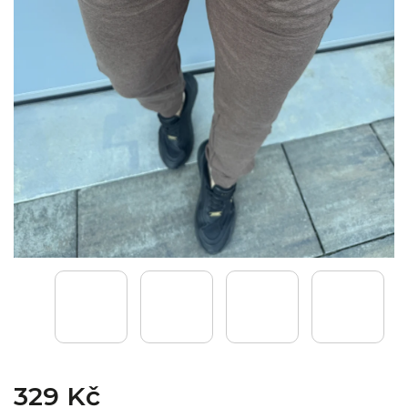
329 Kč