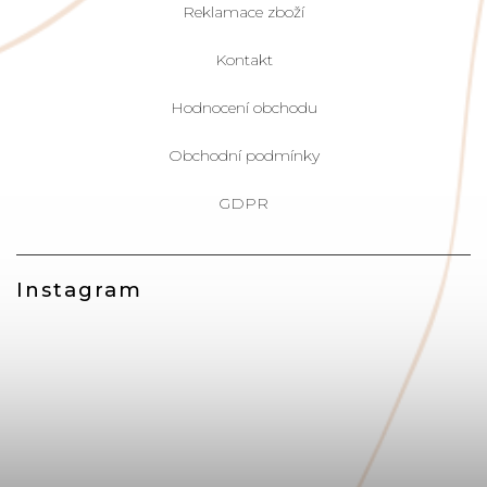
Reklamace zboží
Kontakt
Hodnocení obchodu
Obchodní podmínky
GDPR
Instagram