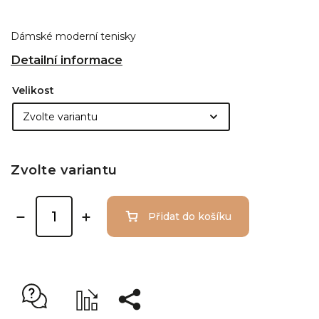
Dámské moderní tenisky
Detailní informace
Velikost
Zvolte variantu
Přidat do košíku