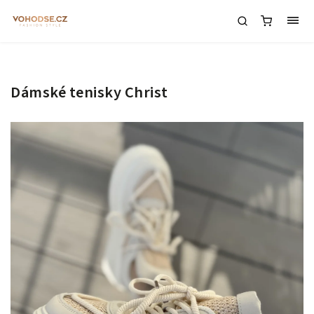
Dámské tenisky Christ