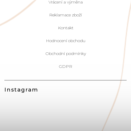
Vrácení a výměna
Reklamace zboží
Kontakt
Hodnocení obchodu
Obchodní podmínky
GDPR
Instagram