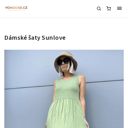
Dámské šaty Sunlove