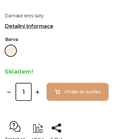
Dámské letní šaty
Detailní informace
Barva
Skladem!
Přidat do košíku