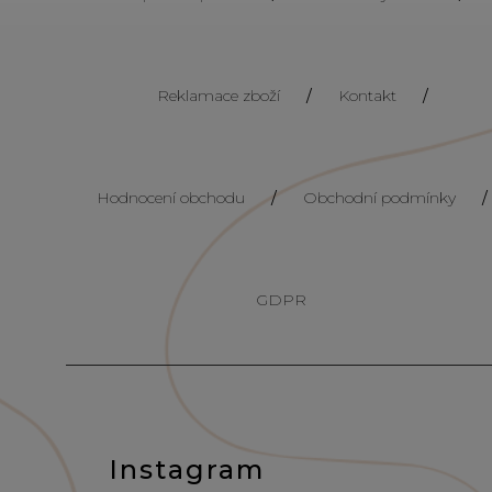
Reklamace zboží
/
Kontakt
/
Hodnocení obchodu
/
Obchodní podmínky
/
GDPR
Instagram